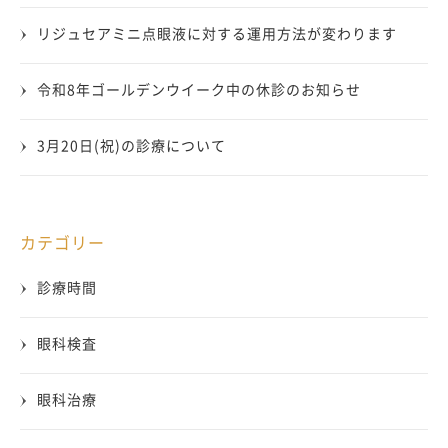
リジュセアミニ点眼液に対する運用方法が変わります
令和8年ゴールデンウイーク中の休診のお知らせ
3月20日(祝)の診療について
カテゴリー
診療時間
眼科検査
眼科治療