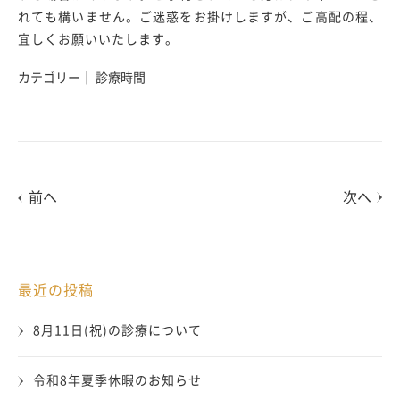
れても構いません。ご迷惑をお掛けしますが、ご高配の程、
宜しくお願いいたします。
カテゴリー｜ 診療時間
前へ
次へ
最近の投稿
8月11日(祝)の診療について
令和8年夏季休暇のお知らせ