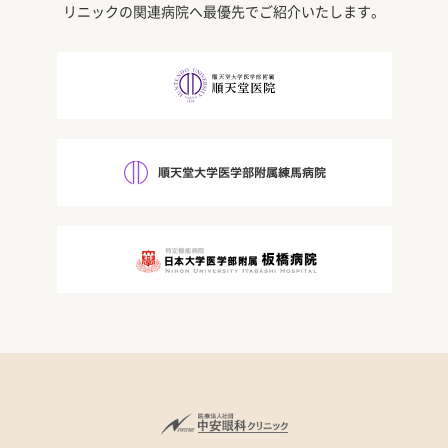
リニックの関連病院へ最優先でご紹介いたします。