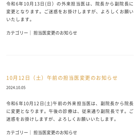
令和6年10月13日(日）の外来担当医は、院長から副院長に
変更となります。ご迷惑をお掛けしますが、よろしくお願い
いたします。
カテゴリー｜ 担当医変更のお知らせ
10月12日（土）午前の担当医変更のお知らせ
2024.10.05
令和6年10月12日(土)午前の外来担当医は、副院長から院長
に変更となります。午後の診療は、従来通り副院長です。ご
迷惑をお掛けしますが、よろしくお願いいたします。
カテゴリー｜ 担当医変更のお知らせ