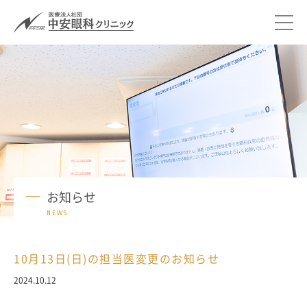
お知らせ
NEWS
10月13日(日)の担当医変更のお知らせ
2024.10.12