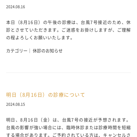
2024.08.16
本日（8月16日）の午後の診療は、台風7号接近のため、休
診とさせていただきます。ご迷惑をお掛けしますが、ご理解
の程よろしくお願いいたします。
カテゴリー｜ 休診のお知らせ
明日（8月16日）の診療について
2024.08.15
明日、8月16日（金）は、台風7号の接近が予想されます。
台風の影響が強い場合には、臨時休診または診療時間を短縮
する場合があります。ご予約されている方は、キャンセルさ