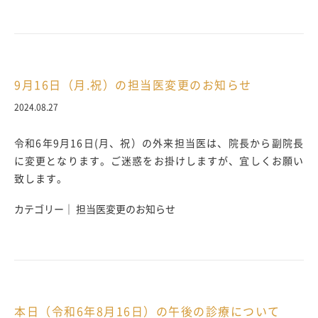
9月16日（月.祝）の担当医変更のお知らせ
2024.08.27
令和6年9月16日(月、祝）の外来担当医は、院長から副院長
に変更となります。ご迷惑をお掛けしますが、宜しくお願い
致します。
カテゴリー｜ 担当医変更のお知らせ
本日（令和6年8月16日）の午後の診療について